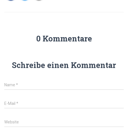
0 Kommentare
Schreibe einen Kommentar
Name
*
E-Mail
*
Website