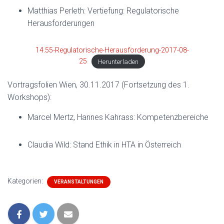
Matthias Perleth: Vertiefung: Regulatorische
Herausforderungen
14.55-Regulatorische-Herausforderung-2017-08-
25
Herunterladen
Vortragsfolien Wien, 30.11.2017 (Fortsetzung des 1.
Workshops):
Marcel Mertz, Hannes Kahrass: Kompetenzbereiche
Claudia Wild: Stand Ethik in HTA in Österreich
Kategorien:
VERANSTALTUNGEN