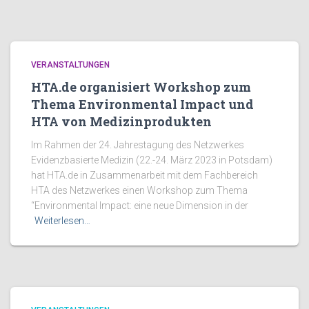
VERANSTALTUNGEN
HTA.de organisiert Workshop zum
Thema Environmental Impact und
HTA von Medizinprodukten
Im Rahmen der 24. Jahrestagung des Netzwerkes
Evidenzbasierte Medizin (22.-24. März 2023 in Potsdam)
hat HTA.de in Zusammenarbeit mit dem Fachbereich
HTA des Netzwerkes einen Workshop zum Thema
“Environmental Impact: eine neue Dimension in der
Weiterlesen…